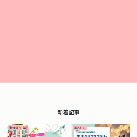
新着記事
海外駐在
海外駐在