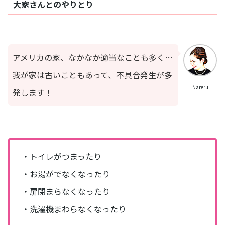
大家さんとのやりとり
アメリカの家、なかなか適当なことも多く…
我が家は古いこともあって、不具合発生が多
Nareru
発します！
・トイレがつまったり
・お湯がでなくなったり
・扉閉まらなくなったり
・洗濯機まわらなくなったり