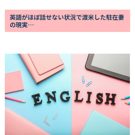
英語がほぼ話せない状況で渡米した駐在妻
の現実…