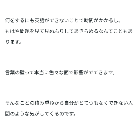
何をするにも英語ができないことで時間がかかるし、
もはや問題を見て見ぬふりしてあきらめるなんてこともあ
ります。
言葉の壁って本当に色々な面で影響がでてきます。
そんなことの積み重ねから自分がとてつもなくできない人
間のような気がしてくるのです。