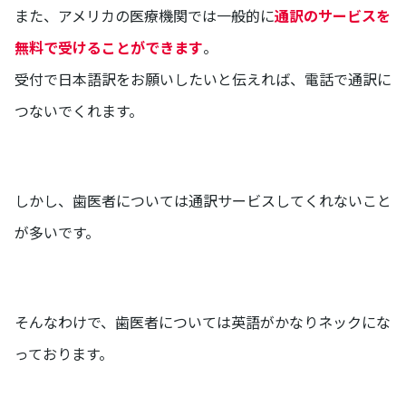
また、アメリカの医療機関では一般的に
通訳のサービスを
無料で受けることができます
。
受付で日本語訳をお願いしたいと伝えれば、電話で通訳に
つないでくれます。
しかし、歯医者については通訳サービスしてくれないこと
が多いです。
そんなわけで、歯医者については英語がかなりネックにな
っております。