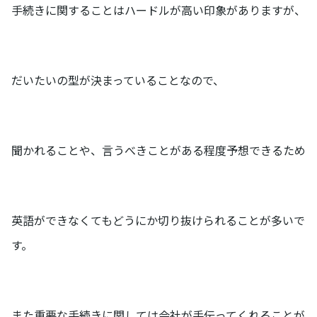
手続きに関することはハードルが高い印象がありますが、
だいたいの型が決まっていることなので、
聞かれることや、言うべきことがある程度予想できるため
英語ができなくてもどうにか切り抜けられることが多いで
す。
また重要な手続きに関しては会社が手伝ってくれることが