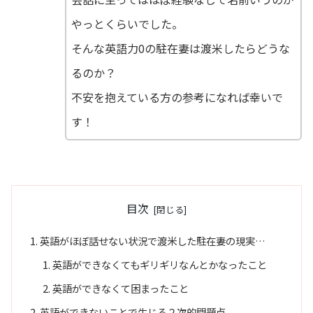
やっとくらいでした。
そんな英語力0の駐在妻は渡米したらどうな
るのか？
不安を抱えている方の参考になれば幸いで
す！
目次
英語がほぼ話せない状況で渡米した駐在妻の現実…
英語ができなくてもギリギリなんとかなったこと
英語ができなくて困まったこと
英語ができないことで生じる２次的問題点