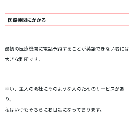
医療機関にかかる
最初の医療機関に電話予約することが英語できない者には
大きな難所です。
幸い、主人の会社にそのような人のためのサービスがあ
り、
私はいつもそちらにお世話になっております。