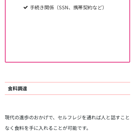
手続き関係（SSN、携帯契約など）
食料調達
現代の進歩のおかげで、セルフレジを通れば人と話すこと
なく食料を手に入れることが可能です。