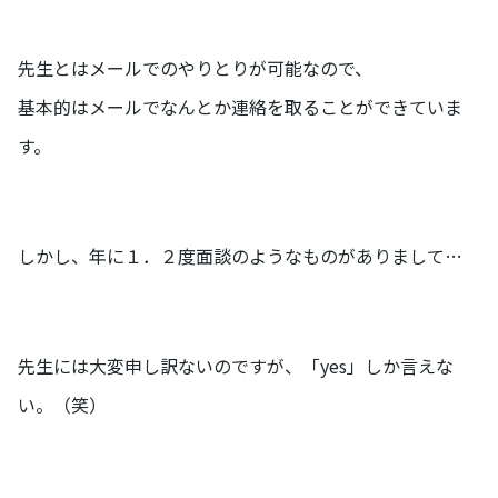
先生とはメールでのやりとりが可能なので、
基本的はメールでなんとか連絡を取ることができていま
す。
しかし、年に１．２度面談のようなものがありまして…
先生には大変申し訳ないのですが、「yes」しか言えな
い。（笑）