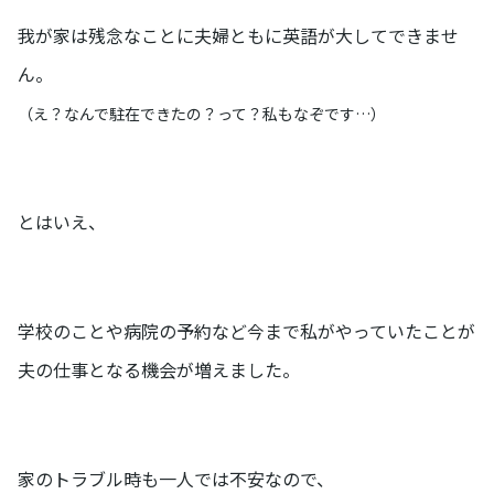
我が家は残念なことに夫婦ともに英語が大してできませ
ん。
（
え？
なんで駐在できたの？って？私もなぞです…）
とはいえ、
学校のことや病院の予約など今まで私がやっていたことが
夫の仕事となる機会が増えました。
家のトラブル時も一人では不安なので、