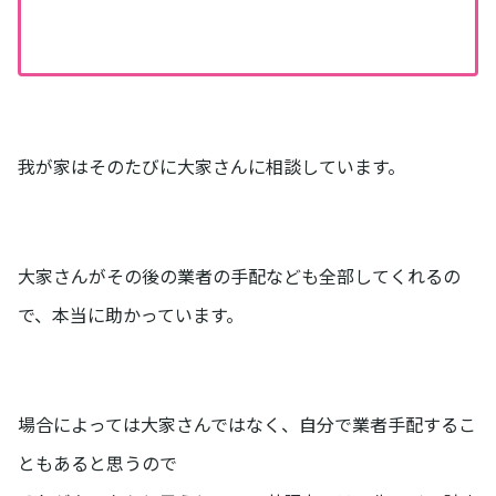
我が家はそのたびに大家さんに相談しています。
大家さんがその後の業者の手配なども全部してくれるの
で、本当に助かっています。
場合によっては大家さんではなく、自分で業者手配するこ
ともあると思うので