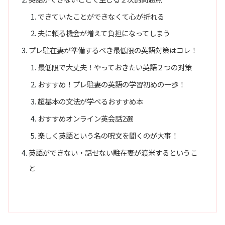
できていたことができなくて心が折れる
夫に頼る機会が増えて負担になってしまう
プレ駐在妻が準備するべき最低限の英語対策はコレ！
最低限で大丈夫！やっておきたい英語２つの対策
おすすめ！プレ駐妻の英語の学習初めの一歩！
超基本の文法が学べるおすすめ本
おすすめオンライン英会話2選
楽しく英語という名の呪文を聞くのが大事！
英語ができない・話せない駐在妻が渡米するというこ
と