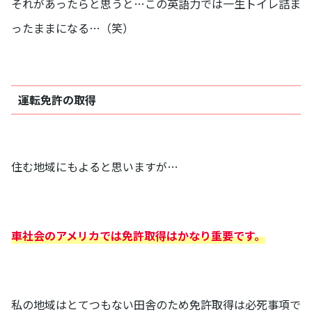
それがあったらと思うと…この英語力では一生トイレ詰ま
ったままになる…（笑）
運転免許の取得
住む地域にもよると思いますが…
車社会のアメリカでは免許取得はかなり重要です。
私の地域はとてつもない田舎のため免許取得は必死事項で