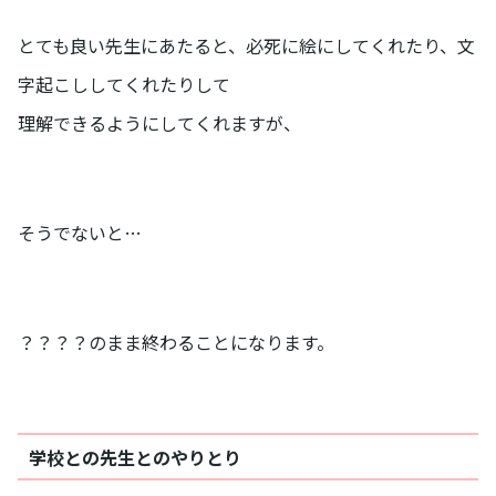
とても良い先生にあたると、必死に絵にしてくれたり、文
字起こししてくれたりして
理解できるようにしてくれますが、
そうでないと…
？？？？のまま終わることになります。
学校との先生とのやりとり