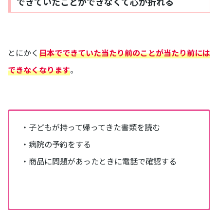
できていたことができなくて心が折れる
とにかく
日本でできていた当たり前のことが当たり前には
できなくなります
。
・子どもが持って帰ってきた書類を読む
・病院の予約をする
・商品に問題があったときに電話で確認する