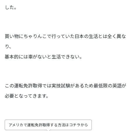
した。
買い物にちゃりんこで行っていた日本の生活とは全く異な
り、
基本的には車がないと生活できない。
この運転免許取得では実技試験があるため最低限の英語が
必要となってきます。
アメリカで運転免許取得する方法はコチラから