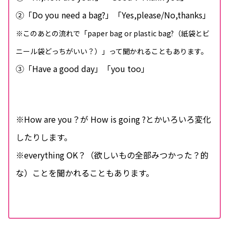
➁「Do you need a bag?」「Yes,please/No,thanks」
※このあとの流れで「paper bag or plastic bag?（紙袋とビ
ニール袋どっちがいい？）」って聞かれることもあります。
③「Have a good day」「you too」
※How are you？が How is going ?とかいろいろ変化
したりします。
※everything OK？（欲しいもの全部みつかった？的
な）ことを聞かれることもあります。