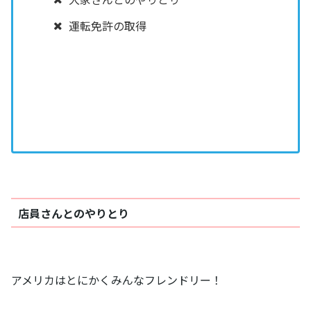
運転免許の取得
店員さんとのやりとり
アメリカはとにかくみんなフレンドリー！