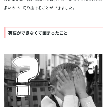
多いので、切り抜けることができました。
英語ができなくて困まったこと