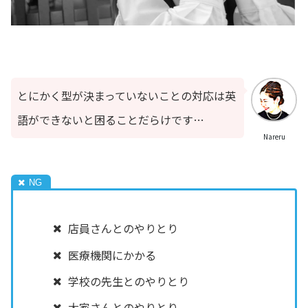
とにかく型が決まっていないことの対応は英
語ができないと困ることだらけです…
Nareru
店員さんとのやりとり
医療機関にかかる
学校の先生とのやりとり
大家さんとのやりとり