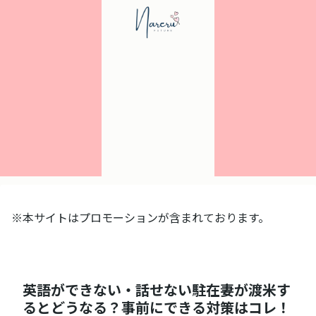
※本サイトはプロモーションが含まれております。
英語ができない・話せない駐在妻が渡米す
るとどうなる？事前にできる対策はコレ！