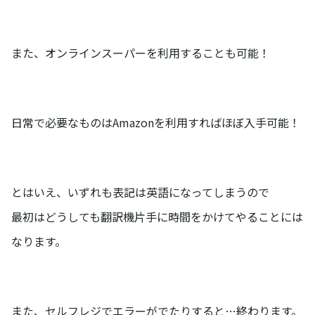
また、オンラインスーパーを利用することも可能！
日常で必要なものはAmazonを利用すればほぼ入手可能！
とはいえ、いずれも表記は英語になってしまうので
最初はどうしても翻訳機片手に時間をかけてやることには
なります。
また、セルフレジでエラーがでたりすると…終わります。