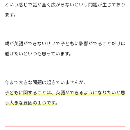
という感じで話が全く広がらないという問題が生じており
ます。
親が英語ができないせいで子どもに影響がでることだけは
避けたいといつも思っています。
今まで大きな問題は起きていませんが、
子どもに関することは、英語ができるようになりたいと思
う大きな要因の１つです
。