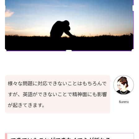
様々な問題に対応できないことはもちろんで
すが、英語ができないことで精神面にも影響
Nareru
が起きてきます。