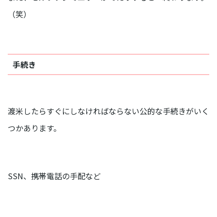
（笑）
手続き
渡米したらすぐにしなければならない公的な手続きがいく
つかあります。
SSN、携帯電話の手配など