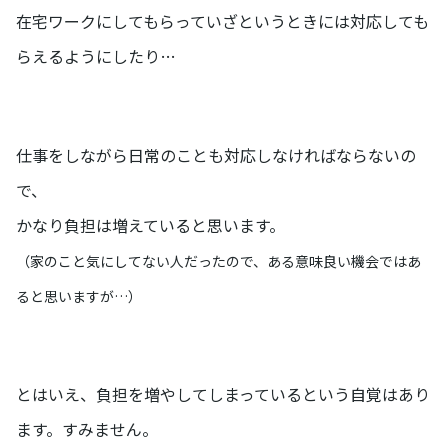
在宅ワークにしてもらっていざというときには対応しても
らえるようにしたり…
仕事をしながら日常のことも対応しなければならないの
で、
かなり負担は増えていると思います。
（家のこと気にしてない人だったので、ある意味良い機会ではあ
ると思いますが…）
とはいえ、負担を増やしてしまっているという自覚はあり
ます。すみません。