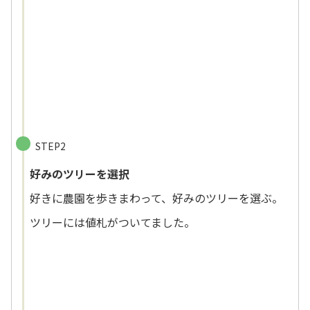
STEP2
好みのツリーを選択
好きに農園を歩きまわって、好みのツリーを選ぶ。
ツリーには値札がついてました。