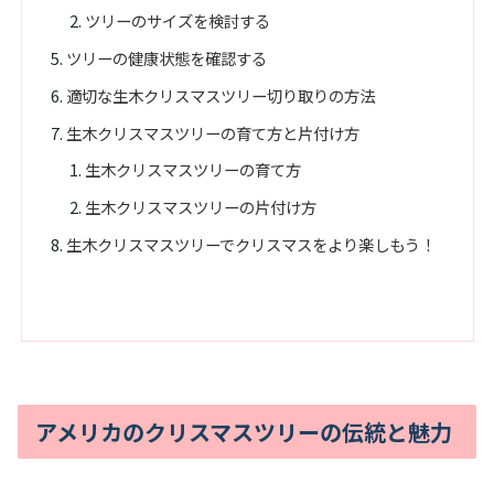
ツリーのサイズを検討する
ツリーの健康状態を確認する
適切な生木クリスマスツリー切り取りの方法
生木クリスマスツリーの育て方と片付け方
生木クリスマスツリーの育て方
生木クリスマスツリーの片付け方
生木クリスマスツリーでクリスマスをより楽しもう！
アメリカのクリスマスツリーの伝統と魅力