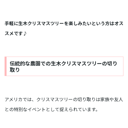
手軽に生木クリスマスツリーを楽しみたいという方はオス
スメです♪
伝統的な農園での生木クリスマスツリーの切り
取り
アメリカでは、クリスマスツリーの切り取りは家族や友人
との特別なイベントとして捉えられています。