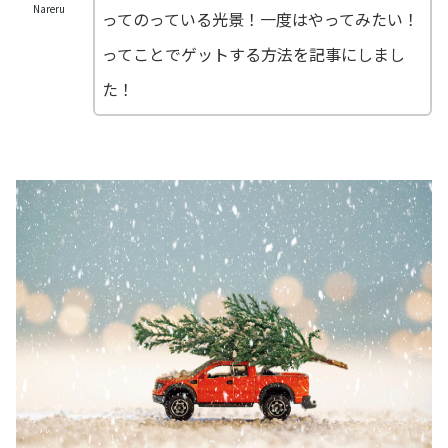
Nareru
ってのっている光景！一度はやってみたい！
ってことでゲットする方法を記事にしまし
た！