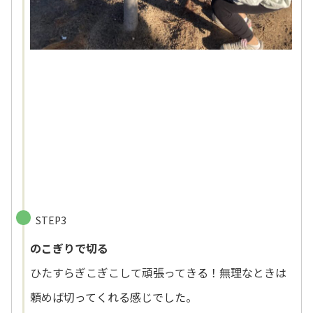
STEP3
のこぎりで切る
ひたすらぎこぎこして頑張ってきる！無理なときは
頼めば切ってくれる感じでした。