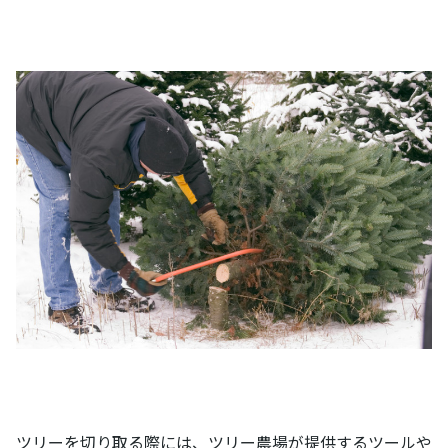
ツリーを切り取る際には、ツリー農場が提供するツールや