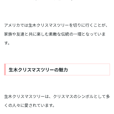
アメリカでは生木クリスマスツリーを切りに行くことが、
家族や友達と共に楽しむ素敵な伝統の一環となっていま
す。
生木クリスマスツリーの魅力
生木クリスマスツリーは、クリスマスのシンボルとして多
くの人々に愛されています。