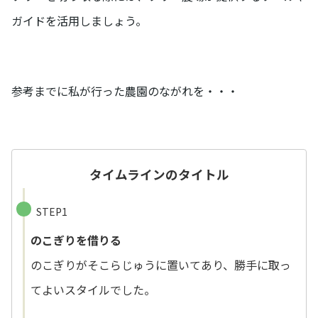
ガイドを活用しましょう。
参考までに私が行った農園のながれを・・・
タイムラインのタイトル
STEP1
のこぎりを借りる
のこぎりがそこらじゅうに置いてあり、勝手に取っ
てよいスタイルでした。