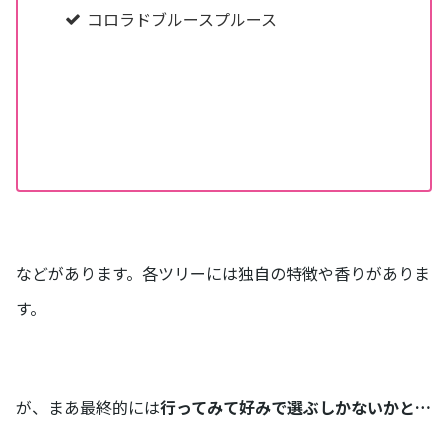
コロラドブルースプルース
などがあります。各ツリーには独自の特徴や香りがありま
す。
が、まあ最終的には
行ってみて好みで選ぶしかないかと…