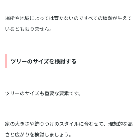
場所や地域によっては育たないのですべての種類が生えて
いるとも限りません。
ツリーのサイズを検討する
ツリーのサイズも重要な要素です。
家の大きさや飾りつけのスタイルに合わせて、理想的な高
さと広がりを検討しましょう。