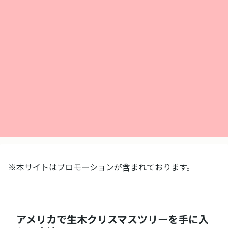
※本サイトはプロモーションが含まれております。
アメリカで生木クリスマスツリーを手に入