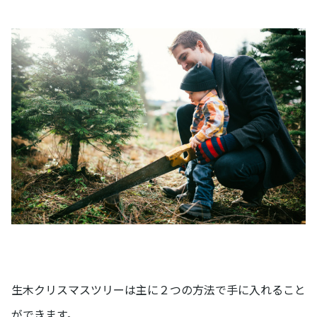
生木クリスマスツリーは主に２つの方法で手に入れること
ができます。