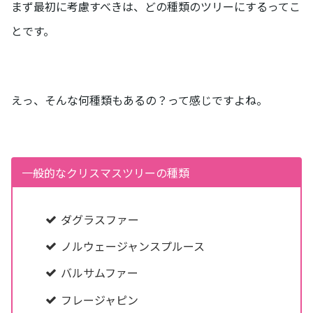
まず最初に考慮すべきは、どの種類のツリーにするってこ
とです。
えっ、そんな何種類もあるの？って感じですよね。
一般的なクリスマスツリーの種類
ダグラスファー
ノルウェージャンスプルース
バルサムファー
フレージャピン