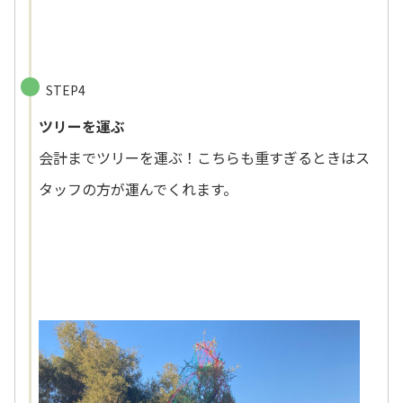
STEP4
ツリーを運ぶ
会計までツリーを運ぶ！こちらも重すぎるときはス
タッフの方が運んでくれます。