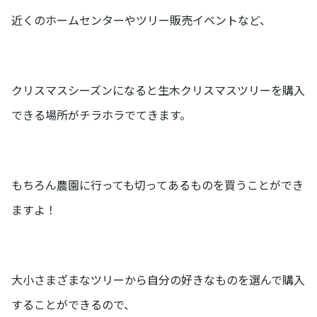
近くのホームセンターやツリー販売イベントなど、
クリスマスシーズンになると生木クリスマスツリーを購入
できる場所がチラホラでてきます。
もちろん農園に行っても切ってあるものを買うことができ
ますよ！
大小さまざまなツリーから自分の好きなものを選んで購入
することができるので、