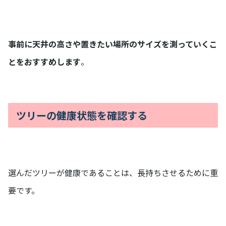
事前に天井の高さや置きたい場所のサイズを測っていくこ
とをおすすめします
。
ツリーの健康状態を確認する
選んだツリーが健康であることは、長持ちさせるために重
要です。