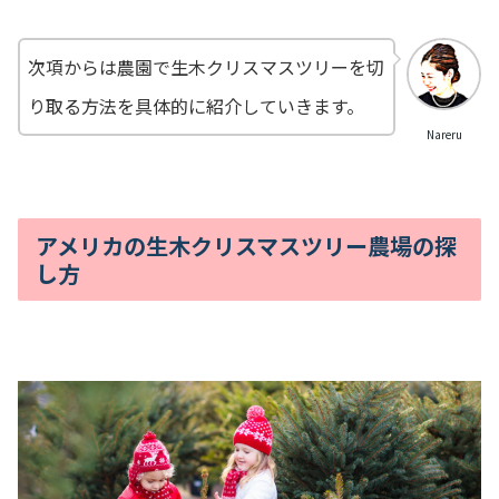
次項からは農園で生木クリスマスツリーを切
り取る方法を具体的に紹介していきます。
Nareru
アメリカの生木クリスマスツリー農場の探
し方