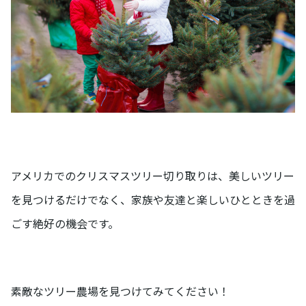
アメリカでのクリスマスツリー切り取りは、美しいツリー
を見つけるだけでなく、家族や友達と楽しいひとときを過
ごす絶好の機会です。
素敵なツリー農場を見つけてみてください！