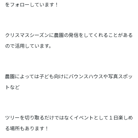
をフォローしています！
クリスマスシーズンに農園の発信をしてくれることがある
ので活用しています。
農園によっては子ども向けにバウンスハウスや写真スポッ
トなど
ツリーを切り取るだけではなくイベントとして１日楽しめ
る場所もあります！