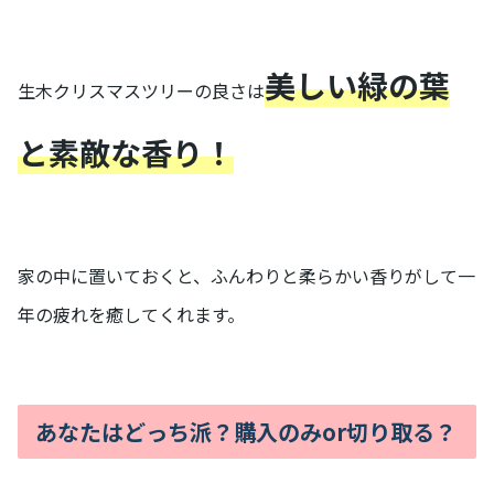
美しい緑の葉
生木クリスマスツリーの良さは
と素敵な香り！
家の中に置いておくと、ふんわりと柔らかい香りがして一
年の疲れを癒してくれます。
あなたはどっち派？購入のみor切り取る？