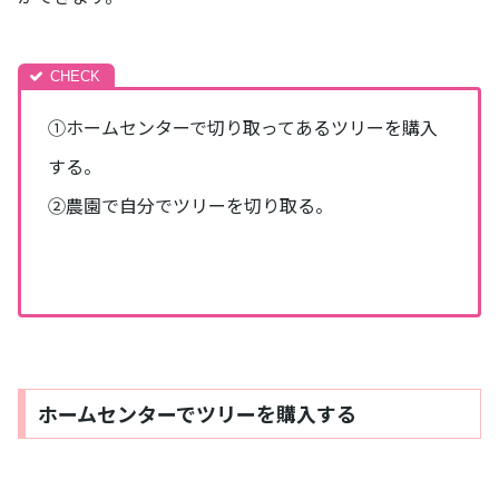
①ホームセンターで切り取ってあるツリーを購入
する。
➁農園で自分でツリーを切り取る。
ホームセンターでツリーを購入する