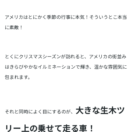
アメリカはとにかく季節の行事に本気！そういうとこ本当
に素敵！
とくにクリスマスシーズンが訪れると、アメリカの街並み
はきらびやかなイルミネーションで輝き、温かな雰囲気に
包まれます。
大きな生木ツ
それと同時によく目にするのが、
リー上の乗せて走る車！