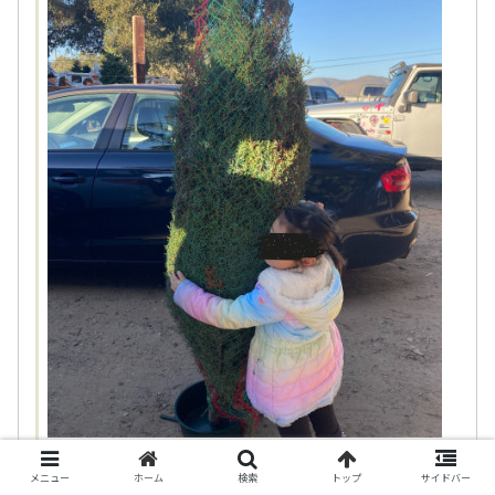
メニュー
ホーム
検索
トップ
サイドバー