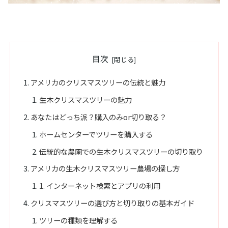
目次
アメリカのクリスマスツリーの伝統と魅力
生木クリスマスツリーの魅力
あなたはどっち派？購入のみor切り取る？
ホームセンターでツリーを購入する
伝統的な農園での生木クリスマスツリーの切り取り
アメリカの生木クリスマスツリー農場の探し方
1. インターネット検索とアプリの利用
クリスマスツリーの選び方と切り取りの基本ガイド
ツリーの種類を理解する