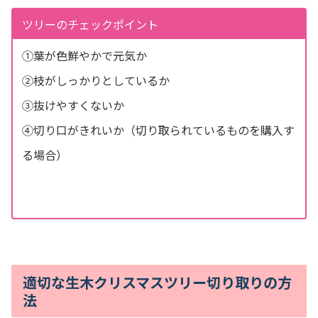
ツリーのチェックポイント
①葉が色鮮やかで元気か
➁枝がしっかりとしているか
③抜けやすくないか
④切り口がきれいか（切り取られているものを購入す
る場合）
適切な生木クリスマスツリー切り取りの方
法