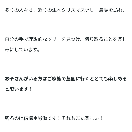
多くの人々は、近くの生木クリスマスツリー農場を訪れ、
自分の手で理想的なツリーを見つけ、切り取ることを楽し
みにしています。
お子さんがいる方はご家族で農園に行くととても楽しめる
と思います！
切るのは結構重労働です！それもまた楽しい！