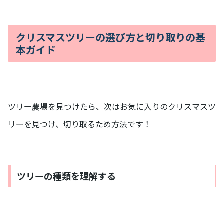
クリスマスツリーの選び方と切り取りの基
本ガイド
ツリー農場を見つけたら、次はお気に入りのクリスマスツ
リーを見つけ、切り取るため方法です！
ツリーの種類を理解する