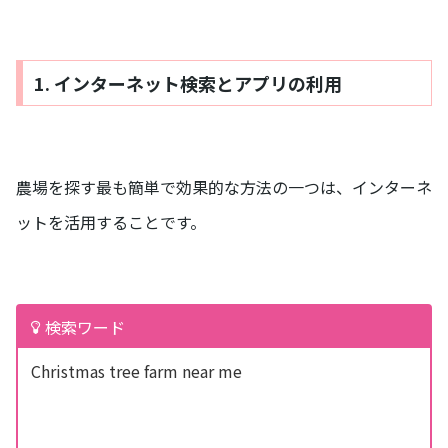
1. インターネット検索とアプリの利用
農場を探す最も簡単で効果的な方法の一つは、インターネ
ットを活用することです。
検索ワード
Christmas tree farm near me