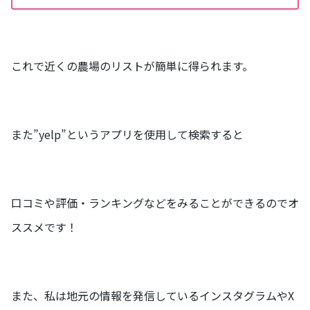
これで近くの農場のリストが簡単に得られます。
また”yelp”というアプリを使用して検索すると
口コミや評価・ランキングなどをみることができるのでオ
ススメです！
また、私は地元の情報を発信しているインスタグラムやX