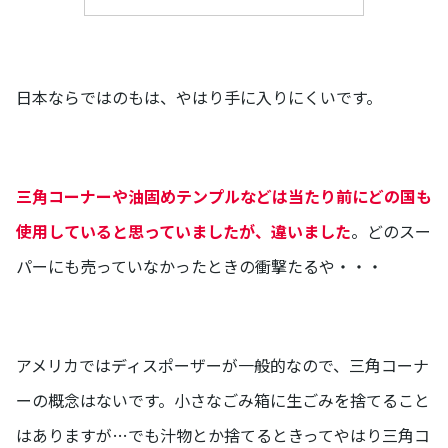
日本ならではのもは、やはり手に入りにくいです。
三角コーナーや油固めテンプルなどは当たり前にどの国も
使用していると思っていましたが、違いました
。どのスー
パーにも売っていなかったときの衝撃たるや・・・
アメリカではディスポーザーが一般的なので、三角コーナ
ーの概念はないです。小さなごみ箱に生ごみを捨てること
はありますが…でも汁物とか捨てるときってやはり三角コ