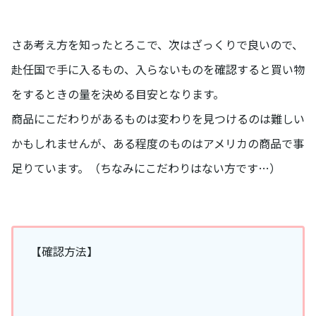
さあ考え方を知ったとろこで、次はざっくりで良いので、
赴任国で手に入るもの、入らないものを確認すると買い物
をするときの量を決める目安となります。
商品にこだわりがあるものは変わりを見つけるのは難しい
かもしれませんが、ある程度のものはアメリカの商品で事
足りています。（ちなみにこだわりはない方です…）
【確認方法】