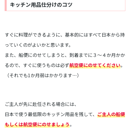
キッチン用品仕分けのコツ
すぐに料理ができるように、基本的にはすべて日本から持
っていくのがよいかと思います。
また、船便にのせてしまうと、到着までに３～４か月かか
るので、すぐに使うものは必ず
航空便にのせてください
。
（それでも1か月弱はかかります…）
ご主人が先に赴任される場合には、
日本で使う最低限のキッチン用品を残して、
ご主人の船便
もしくは航空便にのせましょう
。