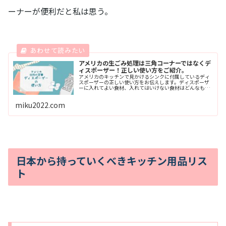
ーナーが便利だと私は思う。
アメリカの生ごみ処理は三角コーナーではなくデ
ィスポーザー！正しい使い方をご紹介。
アメリカのキッチンで見かけるシンクに付属しているディ
スポーザーの正しい使い方をお伝えします。ディスポーザ
ーに入れてよい食材、入れてはいけない食材はどんなも
の？そもそも日本では一般的な生ごみ用の三角コーナーは
アメリカに存在しているのかをについてお答えします。
miku2022.com
日本から持っていくべきキッチン用品リス
ト