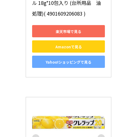
ル 18g*10包入り (台所用品　油
処理)( 4901609206083 )
楽天市場で見る
Amazonで見る
Yahoo!ショッピングで見る