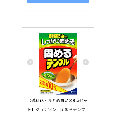
【送料込・まとめ買い×9点セッ
ト】ジョンソン　固めるテンプ