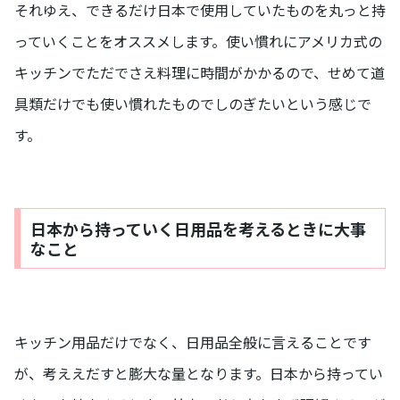
それゆえ、できるだけ日本で使用していたものを丸っと持
っていくことをオススメします。使い慣れにアメリカ式の
キッチンでただでさえ料理に時間がかかるので、せめて道
具類だけでも使い慣れたものでしのぎたいという感じで
す。
日本から持っていく日用品を考えるときに大事
なこと
キッチン用品だけでなく、日用品全般に言えることです
が、考ええだすと膨大な量となります。日本から持ってい