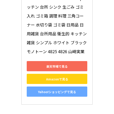
ッチン 台所 シンク 生ごみ ゴミ
入れ ゴミ箱 調理 料理 三角コー
ナー 水切り袋 ゴミ袋 日用品 日
用雑貨 台所用品 衛生的 キッチン
雑貨 シンプル ホワイト ブラック 
モノトーン 4825 4826 山崎実業
楽天市場で見る
Amazonで見る
Yahoo!ショッピングで見る