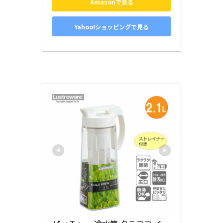
Amazonで見る
Yahoo!ショッピングで見る