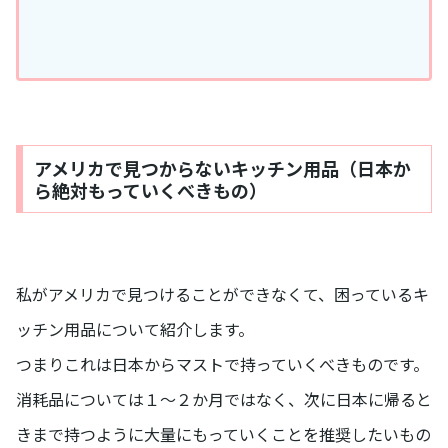
アメリカで見つからないキッチン用品（日本か
ら絶対もっていくべきもの）
私がアメリカで見つけることができなくて、困っているキ
ッチン用品について紹介します。
つまりこれは日本からマストで持っていくべきものです。
消耗品については１～２か月ではなく、次に日本に帰ると
きまで持つように大量にもっていくことを推奨したいもの