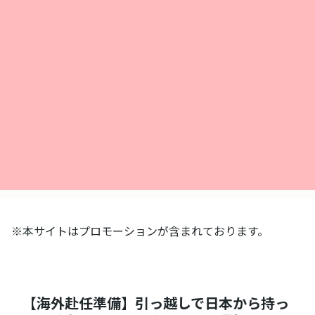
※本サイトはプロモーションが含まれております。
【海外赴任準備】引っ越しで日本から持っ