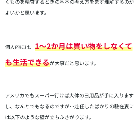
くものを精査するときの基本の考え方をまず理解するのが
よいかと思います。
1～2か月は買い物をしなくて
個人的には、
も生活できる
が大事だと思います。
アメリカでもスーパー行けば大体の日用品が手に入ります
し、なんとでもなるのですが…赴任したばかりの駐在妻に
は以下のような壁が立ちふさがります。