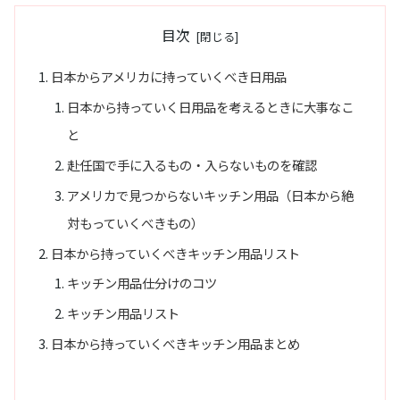
目次
日本からアメリカに持っていくべき日用品
日本から持っていく日用品を考えるときに大事なこ
と
赴任国で手に入るもの・入らないものを確認
アメリカで見つからないキッチン用品（日本から絶
対もっていくべきもの）
日本から持っていくべきキッチン用品リスト
キッチン用品仕分けのコツ
キッチン用品リスト
日本から持っていくべきキッチン用品まとめ