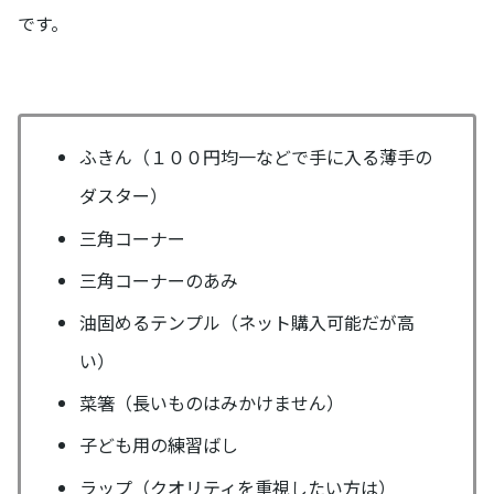
です。
ふきん（１００円均一などで手に入る薄手の
ダスター）
三角コーナー
三角コーナーのあみ
油固めるテンプル（ネット購入可能だが高
い）
菜箸（長いものはみかけません）
子ども用の練習ばし
ラップ（クオリティを重視したい方は）