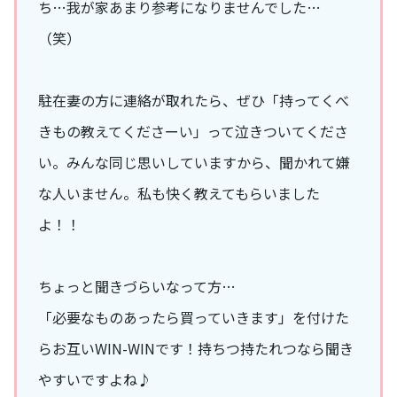
ち…我が家あまり参考になりませんでした…
（笑）
駐在妻の方に連絡が取れたら、ぜひ「持ってくべ
きもの教えてくださーい」って泣きついてくださ
い。みんな同じ思いしていますから、聞かれて嫌
な人いません。私も快く教えてもらいました
よ！！
ちょっと聞きづらいなって方…
「必要なものあったら買っていきます」を付けた
らお互いWIN-WINです！持ちつ持たれつなら聞き
やすいですよね♪