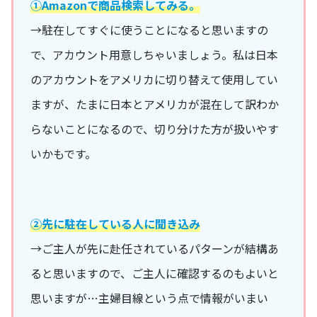
①Amazonで商品検索してみる。
→駐在してすぐに使うことになると思いますの
で、アカウント用意しちゃいましょう。私は日本
のアカウントをアメリカに切り替えて使用してい
ますが、たまに日本とアメリカが混在して訳わか
らないことになるので、切り分けた方が扱いやす
いかもです。
➁先に駐在している人に聞き込み
→ご主人が先に赴任されているパターンが結構あ
ると思いますので、ご主人に確認するのもよいと
思いますが…主婦目線という点で情報がいまい