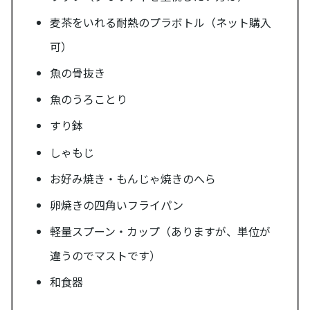
麦茶をいれる耐熱のプラボトル（ネット購入
可）
魚の骨抜き
魚のうろことり
すり鉢
しゃもじ
お好み焼き・もんじゃ焼きのへら
卵焼きの四角いフライパン
軽量スプーン・カップ（ありますが、単位が
違うのでマストです）
和食器