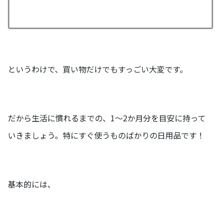
というわけで、買い物だけでもすっごい大変です。
だから生活に慣れるまでの、1～2か月分を目安に持って
いきましょう。特にすぐ使うものばかりの日用品です！
基本的には、