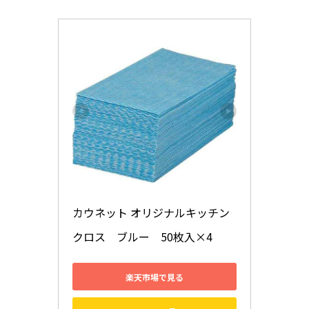
カウネット オリジナルキッチン
クロス　ブルー　50枚入×4
楽天市場で見る