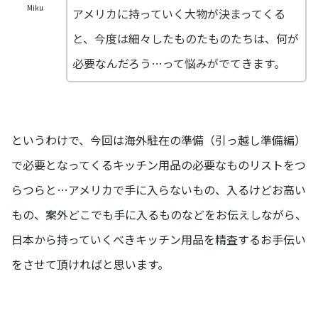
Miku
アメリカに持っていく大物が決まってくる
と、今度は細々したものたものたちは、何が
必要なんだろう…って悩みがでてきます。
というわけで、今回は海外駐在の準備（引っ越し準備編）
で必要となってくるキッチン用品の必要なものリストをつ
らつらと…アメリカで手に入らないもの、入るけどお高い
もの、案外どこでも手に入るものなどをお伝えしながら、
日本から持っていくべきキッチン用品を精査するお手伝い
をさせて頂ければと思います。