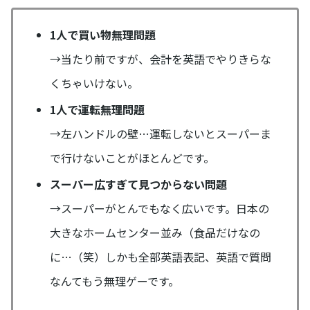
1人で買い物無理問題
→当たり前ですが、会計を英語でやりきらな
くちゃいけない。
1人で運転無理問題
→左ハンドルの壁…運転しないとスーパーま
で行けないことがほとんどです。
スーパー広すぎて見つからない問題
→スーパーがとんでもなく広いです。日本の
大きなホームセンター並み（食品だけなの
に…（笑）しかも全部英語表記、英語で質問
なんてもう無理ゲーです。