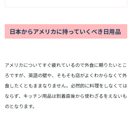
日本からアメリカに持っていくべき日用品
アメリカについてすぐ疲れているので外食に頼りたいとこ
ろですが、英語の壁や、そもそも店がよくわからなくて外
食したくともままなりません。必然的に料理をしなくては
ならず、キッチン用品は到着直後から使わざるをえないも
のとなります。