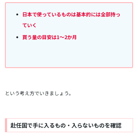
日本で使っているものは基本的には全部持っ
ていく
買う量の目安は1～2か月
という考え方でいきましょう。
赴任国で手に入るもの・入らないものを確認